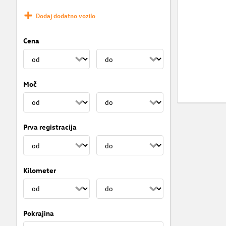
Dodaj dodatno vozilo
Cena
Moč
Prva registracija
Kilometer
Pokrajina