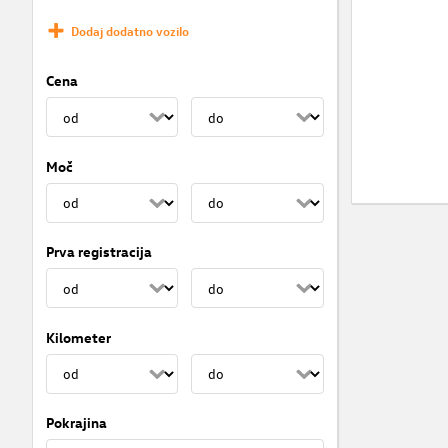
Dodaj dodatno vozilo
Cena
Moč
Prva registracija
Kilometer
Pokrajina