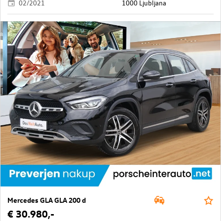
02/2021
1000 Ljubljana
Mercedes GLA GLA 200 d
€ 30.980,-