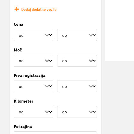
Dodaj dodatno vozilo
Cena
Moč
Prva registracija
Kilometer
Pokrajina