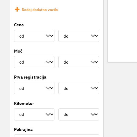
Dodaj dodatno vozilo
Cena
Moč
Prva registracija
Kilometer
Pokrajina