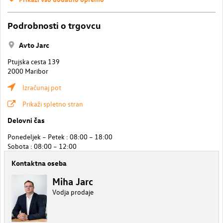
Podrobnosti o trgovcu
Avto Jarc
Ptujska cesta 139
2000 Maribor
Izračunaj pot
Prikaži spletno stran
Delovni čas
Ponedeljek – Petek : 08:00 – 18:00
Sobota : 08:00 – 12:00
Kontaktna oseba
Miha Jarc
Vodja prodaje