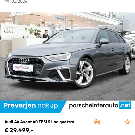
01/2024
Audi A4 Avant 40 TFSI S line quattro
€ 29.499,-