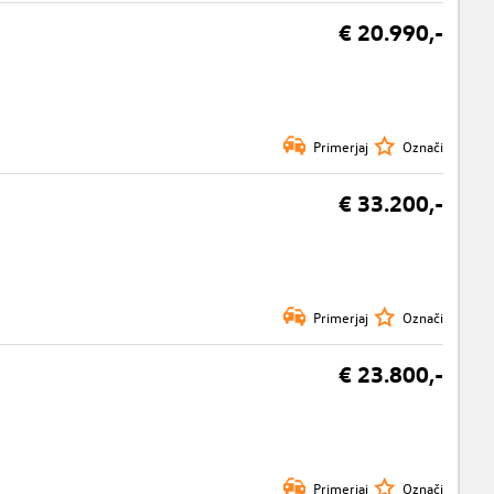
€ 20.990,-
Primerjaj
Označi
€ 33.200,-
Primerjaj
Označi
€ 23.800,-
Primerjaj
Označi