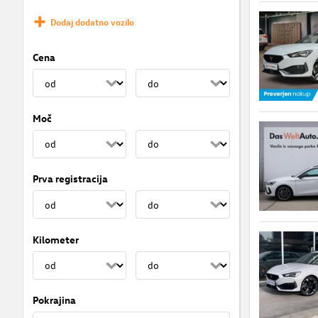
Dodaj dodatno vozilo
Cena
Moč
Prva registracija
Kilometer
Pokrajina