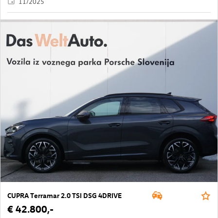
11/2025
CUPRA Terramar 2.0 TSI DSG 4DRIVE
€ 42.800,-