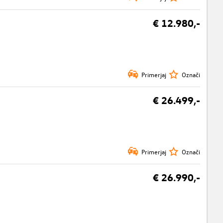
€ 12.980,-
Primerjaj
Označi
€ 26.499,-
Primerjaj
Označi
€ 26.990,-