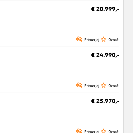
€ 20.999,-
Primerjaj
Označi
€ 24.990,-
Primerjaj
Označi
€ 25.970,-
Primerjaj
Označi