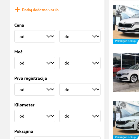
Dodaj dodatno vozilo
Cena
Moč
Prva registracija
Kilometer
Pokrajina