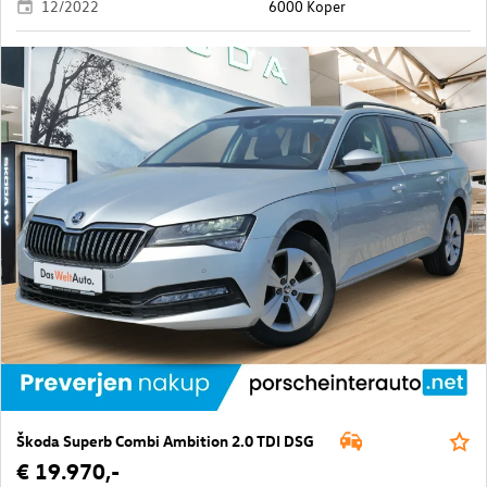
12/2022
6000 Koper
Škoda Superb Combi Ambition 2.0 TDI DSG
€ 19.970,-