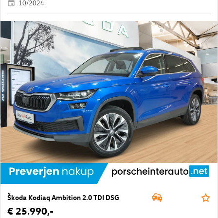
10/2024
Škoda Kodiaq Ambition 2.0 TDI DSG
€ 25.990,-