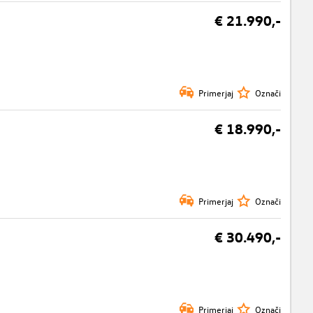
€ 21.990,-
Primerjaj
Označi
€ 18.990,-
Primerjaj
Označi
€ 30.490,-
Primerjaj
Označi