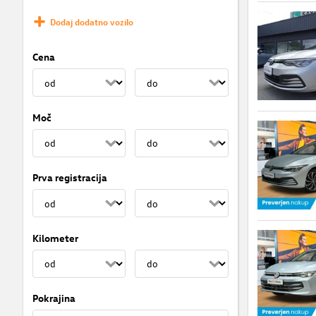
Dodaj dodatno vozilo
Cena
Moč
Prva registracija
Kilometer
Pokrajina