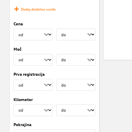
Dodaj dodatno vozilo
Cena
Moč
Prva registracija
Kilometer
Pokrajina