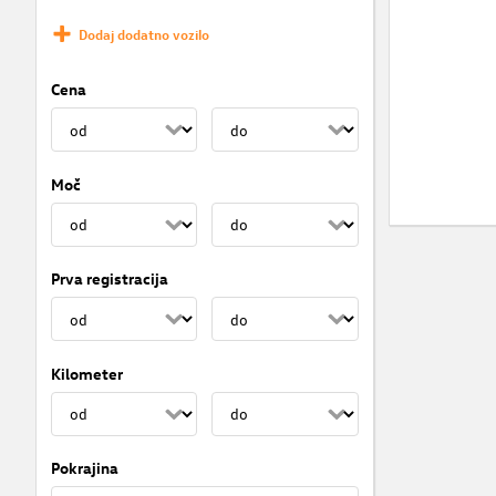
Dodaj dodatno vozilo
Cena
Moč
Prva registracija
Kilometer
Pokrajina