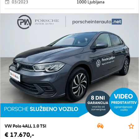
03/2023
1000 Ljubljana
VW Polo 4ALL 1.0 TSI
€ 17.670,-