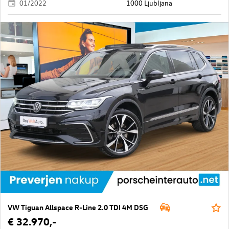
01/2022
1000 Ljubljana
VW Tiguan Allspace R-Line 2.0 TDI 4M DSG
€ 32.970,-