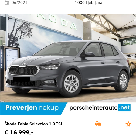
06/2023
1000 Ljubljana
Škoda Fabia Selection 1.0 TSI
€ 16.999,-