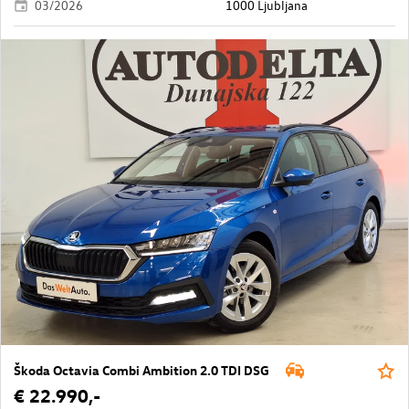
03/2026
1000 Ljubljana
Škoda Octavia Combi Ambition 2.0 TDI DSG
€ 22.990,-