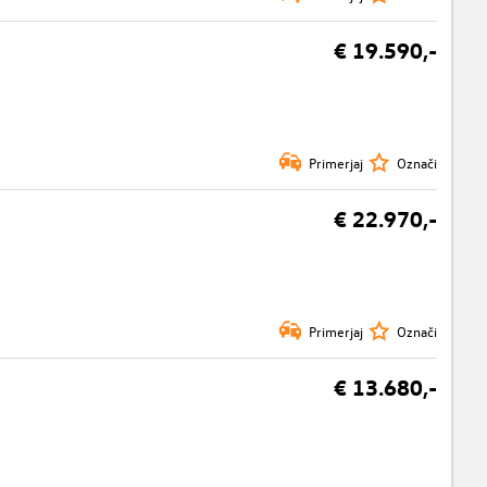
€ 19.590,-
Primerjaj
Označi
€ 22.970,-
Primerjaj
Označi
€ 13.680,-