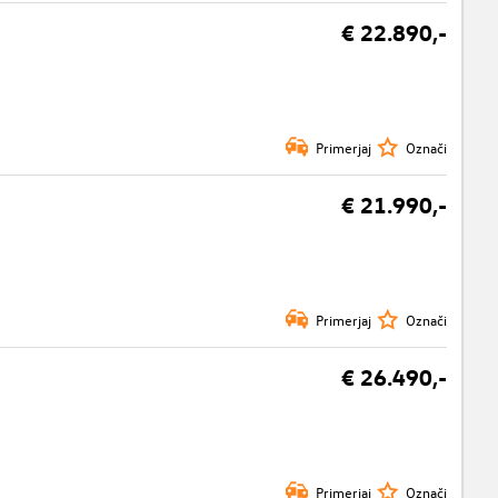
€ 22.890,-
Primerjaj
Označi
€ 21.990,-
Primerjaj
Označi
€ 26.490,-
Primerjaj
Označi