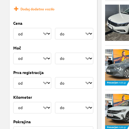
Dodaj dodatno vozilo
Cena
Moč
Prva registracija
Kilometer
Pokrajina